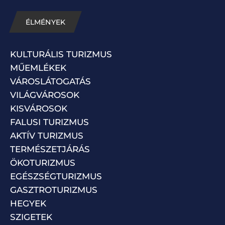
ÉLMÉNYEK
KULTURÁLIS TURIZMUS
MŰEMLÉKEK
VÁROSLÁTOGATÁS
VILÁGVÁROSOK
KISVÁROSOK
FALUSI TURIZMUS
AKTÍV TURIZMUS
TERMÉSZETJÁRÁS
ÖKOTURIZMUS
EGÉSZSÉGTURIZMUS
GASZTROTURIZMUS
HEGYEK
SZIGETEK