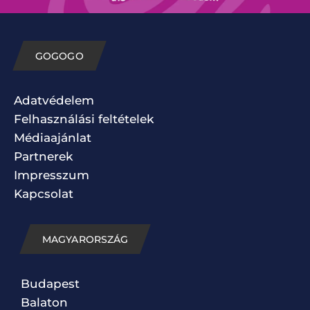
GOGOGO
Adatvédelem
Felhasználási feltételek
Médiaajánlat
Partnerek
Impresszum
Kapcsolat
MAGYARORSZÁG
Budapest
Balaton