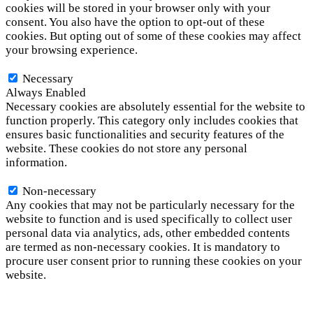
cookies will be stored in your browser only with your
consent. You also have the option to opt-out of these
cookies. But opting out of some of these cookies may affect
your browsing experience.
Necessary
Necessary
Always Enabled
Necessary cookies are absolutely essential for the website to
function properly. This category only includes cookies that
ensures basic functionalities and security features of the
website. These cookies do not store any personal
information.
Non-necessary
Non-necessary
Any cookies that may not be particularly necessary for the
website to function and is used specifically to collect user
personal data via analytics, ads, other embedded contents
are termed as non-necessary cookies. It is mandatory to
procure user consent prior to running these cookies on your
website.
SAVE & ACCEPT