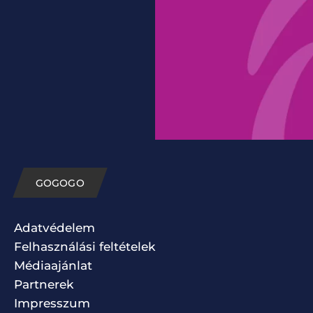
GOGOGO
Adatvédelem
Felhasználási feltételek
Médiaajánlat
Partnerek
Impresszum