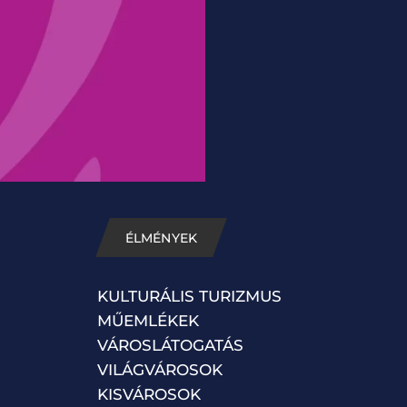
ÉLMÉNYEK
KULTURÁLIS TURIZMUS
MŰEMLÉKEK
VÁROSLÁTOGATÁS
VILÁGVÁROSOK
KISVÁROSOK