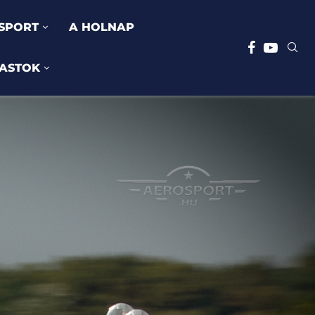
SPORT
A HOLNAP
ASTOK