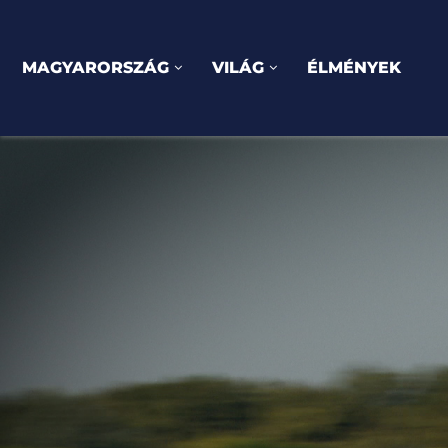
MAGYARORSZÁG
VILÁG
ÉLMÉNYEK