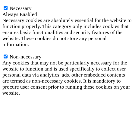
Necessary
Necessary
Always Enabled
Necessary cookies are absolutely essential for the website to
function properly. This category only includes cookies that
ensures basic functionalities and security features of the
website. These cookies do not store any personal
information.
Non-necessary
Non-necessary
Any cookies that may not be particularly necessary for the
website to function and is used specifically to collect user
personal data via analytics, ads, other embedded contents
are termed as non-necessary cookies. It is mandatory to
procure user consent prior to running these cookies on your
website.
SAVE & ACCEPT