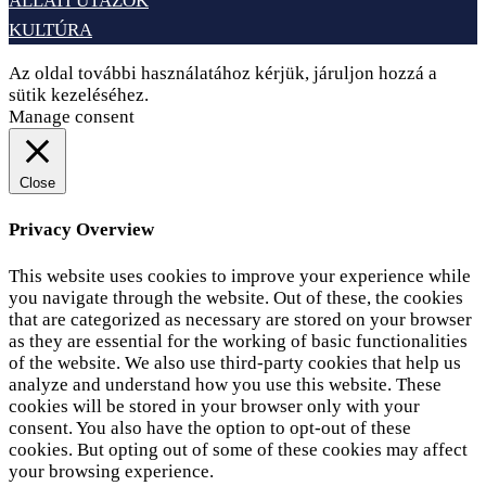
ÁLLATI UTAZÓK
KULTÚRA
Az oldal további használatához kérjük, járuljon hozzá a
sütik kezeléséhez.
Elfogadom
Adatvédelem
Manage consent
Close
Privacy Overview
This website uses cookies to improve your experience while
you navigate through the website. Out of these, the cookies
that are categorized as necessary are stored on your browser
as they are essential for the working of basic functionalities
of the website. We also use third-party cookies that help us
analyze and understand how you use this website. These
cookies will be stored in your browser only with your
consent. You also have the option to opt-out of these
cookies. But opting out of some of these cookies may affect
your browsing experience.