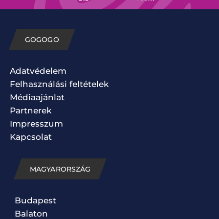
GOGOGO
Adatvédelem
Felhasználási feltételek
Médiaajánlat
Partnerek
Impresszum
Kapcsolat
MAGYARORSZÁG
Budapest
Balaton