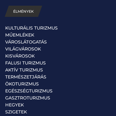
ÉLMÉNYEK
KULTURÁLIS TURIZMUS
MŰEMLÉKEK
VÁROSLÁTOGATÁS
VILÁGVÁROSOK
KISVÁROSOK
FALUSI TURIZMUS
AKTÍV TURIZMUS
TERMÉSZETJÁRÁS
ÖKOTURIZMUS
EGÉSZSÉGTURIZMUS
GASZTROTURIZMUS
HEGYEK
SZIGETEK