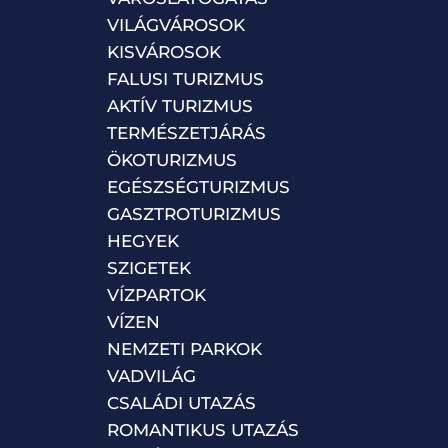
VILÁGVÁROSOK
KISVÁROSOK
FALUSI TURIZMUS
AKTÍV TURIZMUS
TERMÉSZETJÁRÁS
ÖKOTURIZMUS
EGÉSZSÉGTURIZMUS
GASZTROTURIZMUS
HEGYEK
SZIGETEK
VÍZPARTOK
VÍZEN
NEMZETI PARKOK
VADVILÁG
CSALÁDI UTAZÁS
ROMANTIKUS UTAZÁS