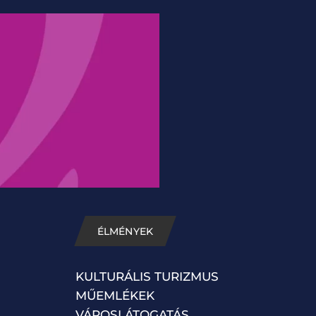
ÉLMÉNYEK
KULTURÁLIS TURIZMUS
MŰEMLÉKEK
VÁROSLÁTOGATÁS