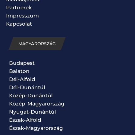
Partnerek
Impresszum
Kapcsolat
MAGYARORSZÁG
Budapest
Balaton
Dél-Alföld
Dél-Dunántúl
Közép-Dunántúl
Közép-Magyarország
Nyugat-Dunántúl
Észak-Alföld
Észak-Magyarország