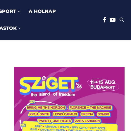
SPORT
A HOLNAP
ASTOK