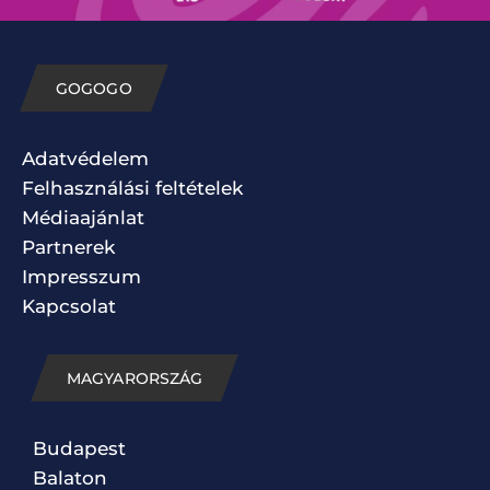
GOGOGO
Adatvédelem
Felhasználási feltételek
Médiaajánlat
Partnerek
Impresszum
Kapcsolat
MAGYARORSZÁG
Budapest
Balaton