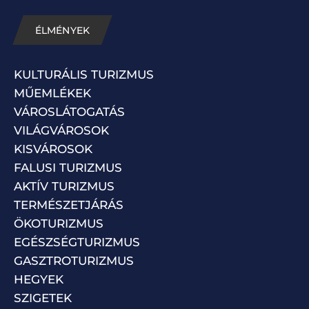
ÉLMÉNYEK
KULTURÁLIS TURIZMUS
MŰEMLÉKEK
VÁROSLÁTOGATÁS
VILÁGVÁROSOK
KISVÁROSOK
FALUSI TURIZMUS
AKTÍV TURIZMUS
TERMÉSZETJÁRÁS
ÖKOTURIZMUS
EGÉSZSÉGTURIZMUS
GASZTROTURIZMUS
HEGYEK
SZIGETEK