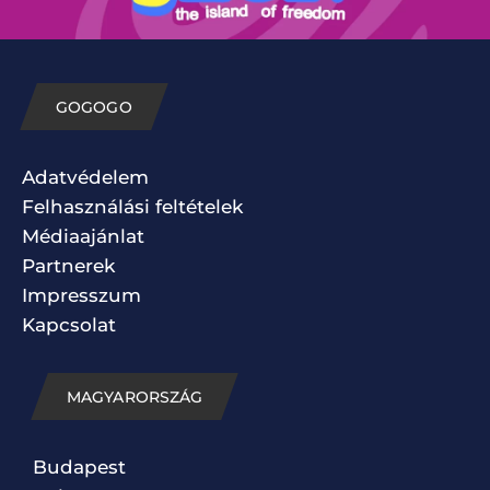
GOGOGO
Adatvédelem
Felhasználási feltételek
Médiaajánlat
Partnerek
Impresszum
Kapcsolat
MAGYARORSZÁG
Budapest