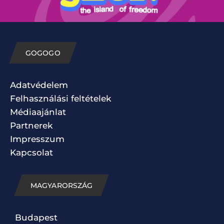
GOGOGO
Adatvédelem
Felhasználási feltételek
Médiaajánlat
Partnerek
Impresszum
Kapcsolat
MAGYARORSZÁG
Budapest