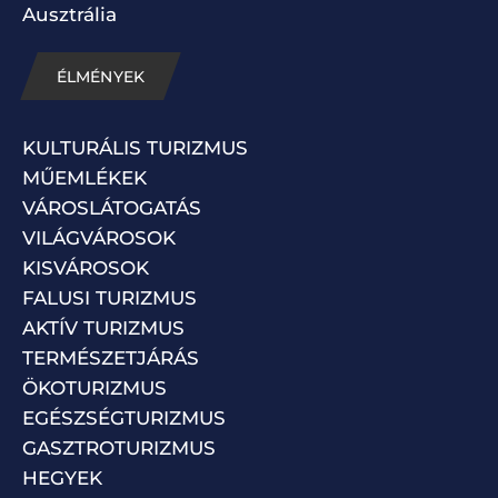
Ausztrália
ÉLMÉNYEK
KULTURÁLIS TURIZMUS
MŰEMLÉKEK
VÁROSLÁTOGATÁS
VILÁGVÁROSOK
KISVÁROSOK
FALUSI TURIZMUS
AKTÍV TURIZMUS
TERMÉSZETJÁRÁS
ÖKOTURIZMUS
EGÉSZSÉGTURIZMUS
GASZTROTURIZMUS
HEGYEK