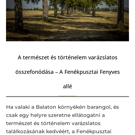
A természet és történelem varázslatos
összefonódása – A Fenékpusztai Fenyves
allé
Ha valaki a Balaton környékén barangol, és
csak egy helyre szeretne ellátogatni a
természet és történelem varázslatos
találkozásának kedvéért, a Fenékpusztai