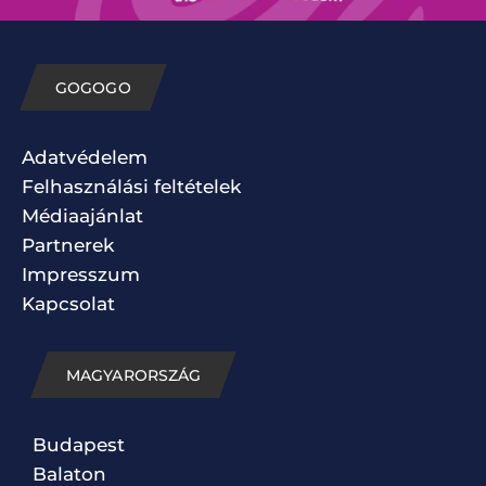
GOGOGO
Adatvédelem
Felhasználási feltételek
Médiaajánlat
Partnerek
Impresszum
Kapcsolat
MAGYARORSZÁG
Budapest
Balaton