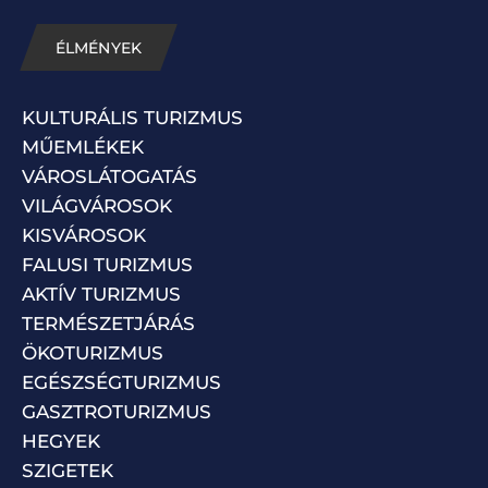
ÉLMÉNYEK
KULTURÁLIS TURIZMUS
MŰEMLÉKEK
VÁROSLÁTOGATÁS
VILÁGVÁROSOK
KISVÁROSOK
FALUSI TURIZMUS
AKTÍV TURIZMUS
TERMÉSZETJÁRÁS
ÖKOTURIZMUS
EGÉSZSÉGTURIZMUS
GASZTROTURIZMUS
HEGYEK
SZIGETEK