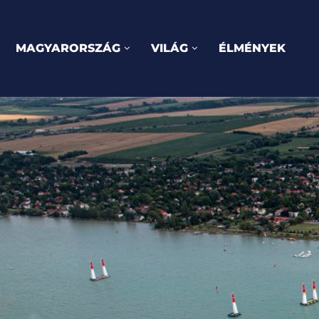
MAGYARORSZÁG
VILÁG
ÉLMÉNYEK