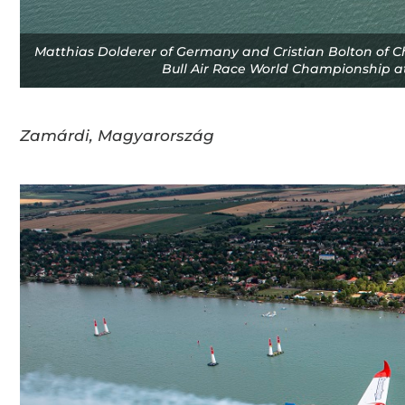
Matthias Dolderer of Germany and Cristian Bolton of Chil
Bull Air Race World Championship at 
Zamárdi, Magyarország