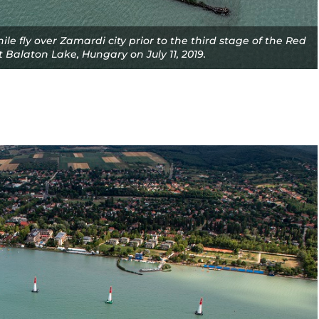
e fly over Zamardi city prior to the third stage of the Red
Balaton Lake, Hungary on July 11, 2019.