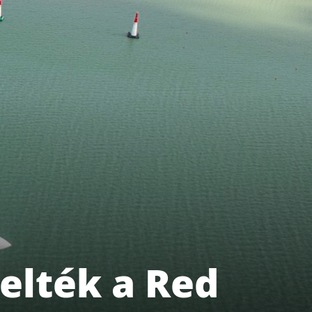
elték a Red