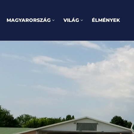
MAGYARORSZÁG
VILÁG
ÉLMÉNYEK