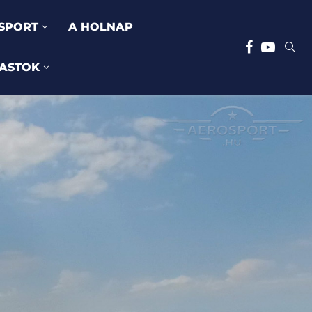
SPORT
A HOLNAP
ASTOK