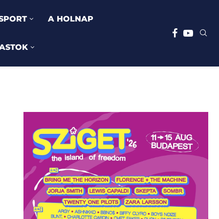
SPORT
A HOLNAP
ASTOK