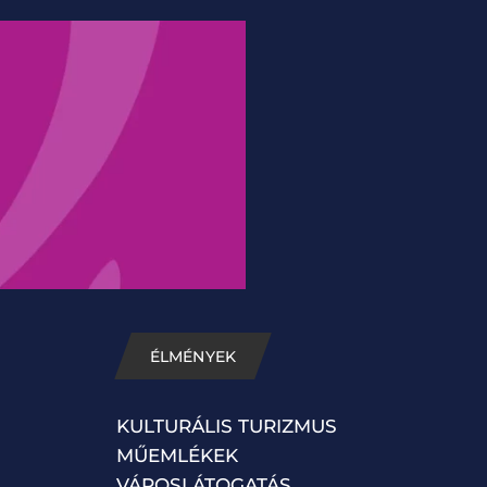
ÉLMÉNYEK
KULTURÁLIS TURIZMUS
MŰEMLÉKEK
VÁROSLÁTOGATÁS