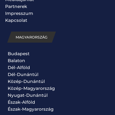
Partnerek
Impresszum
Kapcsolat
MAGYARORSZÁG
Budapest
Balaton
Dél-Alföld
Dél-Dunántúl
Közép-Dunántúl
Közép-Magyarország
Nyugat-Dunántúl
Észak-Alföld
Észak-Magyarország