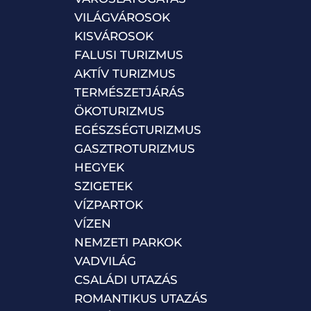
VILÁGVÁROSOK
KISVÁROSOK
FALUSI TURIZMUS
AKTÍV TURIZMUS
TERMÉSZETJÁRÁS
ÖKOTURIZMUS
EGÉSZSÉGTURIZMUS
GASZTROTURIZMUS
HEGYEK
SZIGETEK
VÍZPARTOK
VÍZEN
NEMZETI PARKOK
VADVILÁG
CSALÁDI UTAZÁS
ROMANTIKUS UTAZÁS