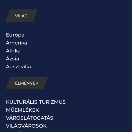
VILÁG
Európa
Amerika
Afrika
Ázsia
Ausztrália
ÉLMÉNYEK
KULTURÁLIS TURIZMUS
MŰEMLÉKEK
VÁROSLÁTOGATÁS
VILÁGVÁROSOK