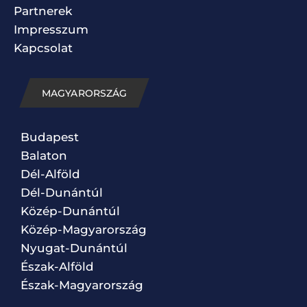
Partnerek
Impresszum
Kapcsolat
MAGYARORSZÁG
Budapest
Balaton
Dél-Alföld
Dél-Dunántúl
Közép-Dunántúl
Közép-Magyarország
Nyugat-Dunántúl
Észak-Alföld
Észak-Magyarország