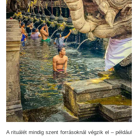
A rituálét mindig szent forrásoknál végzik el – például