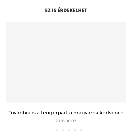
EZ IS ÉRDEKELHET
Továbbra is a tengerpart a magyarok kedvence
2026.08.07.