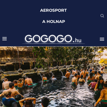
AEROSPORT
A HOLNAP