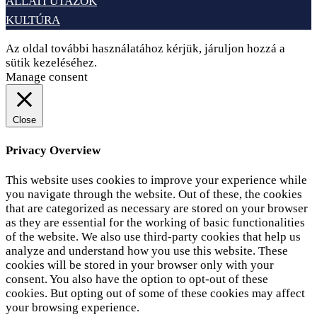
ÁLLATI UTAZÓK
KULTÚRA
Az oldal további használatához kérjük, járuljon hozzá a
sütik kezeléséhez.
Elfogadom
Adatvédelem
Manage consent
Close
Privacy Overview
This website uses cookies to improve your experience while
you navigate through the website. Out of these, the cookies
that are categorized as necessary are stored on your browser
as they are essential for the working of basic functionalities
of the website. We also use third-party cookies that help us
analyze and understand how you use this website. These
cookies will be stored in your browser only with your
consent. You also have the option to opt-out of these
cookies. But opting out of some of these cookies may affect
your browsing experience.