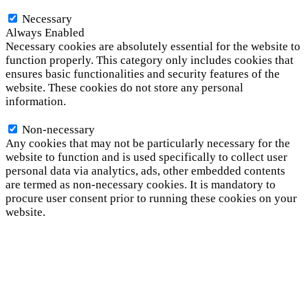
Necessary
Necessary
Always Enabled
Necessary cookies are absolutely essential for the website to
function properly. This category only includes cookies that
ensures basic functionalities and security features of the
website. These cookies do not store any personal
information.
Non-necessary
Non-necessary
Any cookies that may not be particularly necessary for the
website to function and is used specifically to collect user
personal data via analytics, ads, other embedded contents
are termed as non-necessary cookies. It is mandatory to
procure user consent prior to running these cookies on your
website.
SAVE & ACCEPT