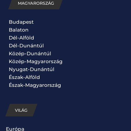
MAGYARORSZÁG
Budapest
Balaton
Dél-Alföld
Dél-Dunántúl
Közép-Dunántúl
Közép-Magyarország
Nyugat-Dunántúl
Észak-Alföld
Észak-Magyarország
VILÁG
Európa