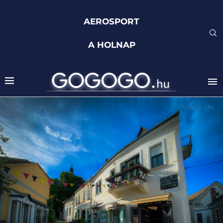
AEROSPORT
A HOLNAP