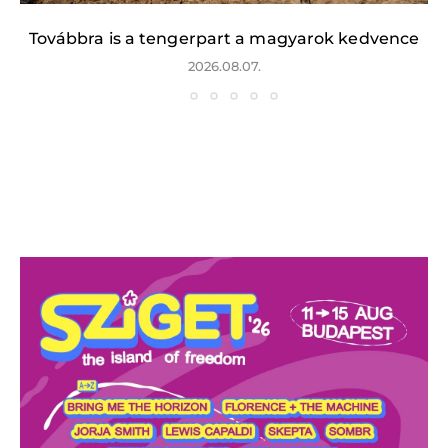
Továbbra is a tengerpart a magyarok kedvence
2026.08.07.