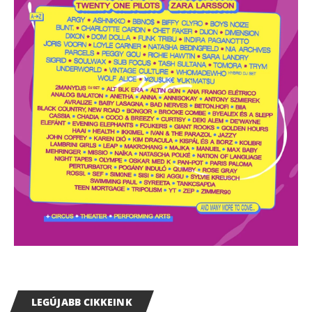
LEGÚJABB CIKKEINK