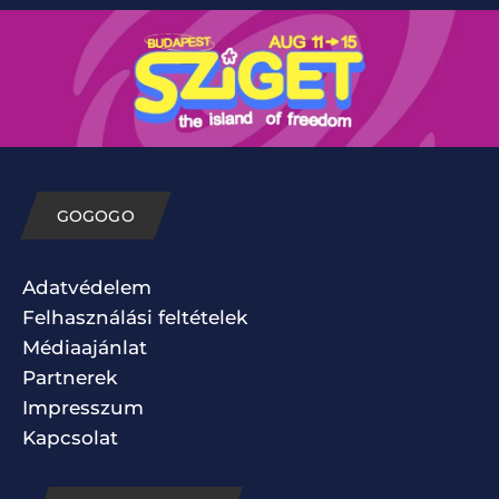
GOGOGO
Adatvédelem
Felhasználási feltételek
Médiaajánlat
Partnerek
Impresszum
Kapcsolat