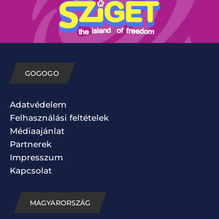
GOGOGO
Adatvédelem
Felhasználási feltételek
Médiaajánlat
Partnerek
Impresszum
Kapcsolat
MAGYARORSZÁG