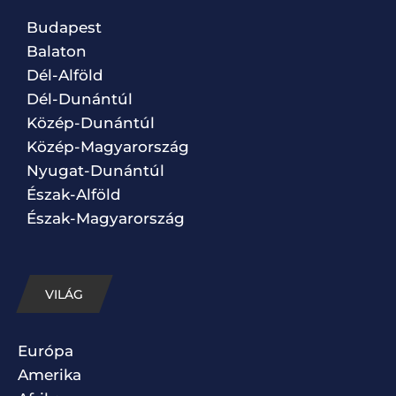
Budapest
Balaton
Dél-Alföld
Dél-Dunántúl
Közép-Dunántúl
Közép-Magyarország
Nyugat-Dunántúl
Észak-Alföld
Észak-Magyarország
VILÁG
Európa
Amerika