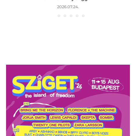
2026.07.24.