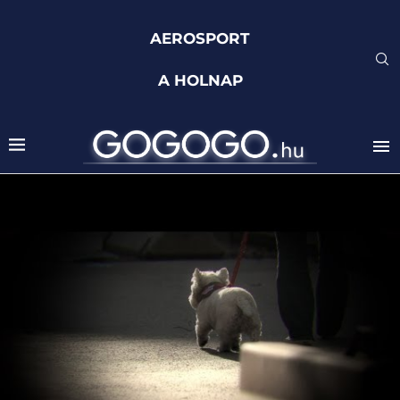
AEROSPORT
A HOLNAP