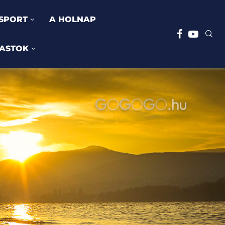
SPORT
A HOLNAP
ASTOK