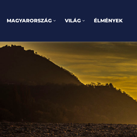
MAGYARORSZÁG
VILÁG
ÉLMÉNYEK