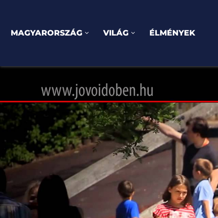
MAGYARORSZÁG
VILÁG
ÉLMÉNYEK