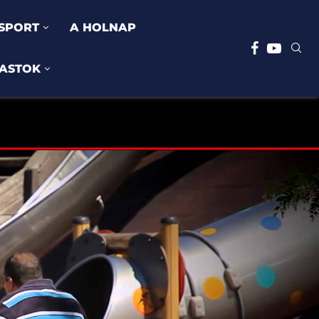
SPORT
A HOLNAP
ASTOK