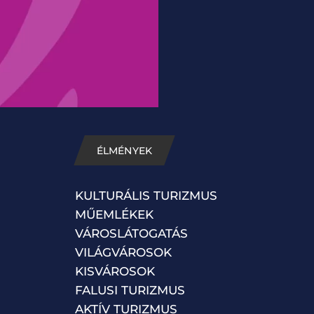
ÉLMÉNYEK
KULTURÁLIS TURIZMUS
MŰEMLÉKEK
VÁROSLÁTOGATÁS
VILÁGVÁROSOK
KISVÁROSOK
FALUSI TURIZMUS
AKTÍV TURIZMUS