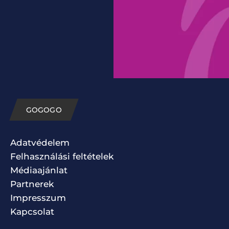
GOGOGO
Adatvédelem
Felhasználási feltételek
Médiaajánlat
Partnerek
Impresszum
Kapcsolat