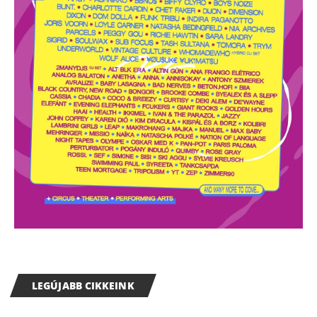
LEGÚJABB CIKKEINK