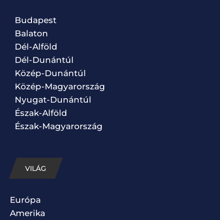
Budapest
Balaton
Dél-Alföld
Dél-Dunántúl
Közép-Dunántúl
Közép-Magyarország
Nyugat-Dunántúl
Észak-Alföld
Észak-Magyarország
VILÁG
Európa
Amerika