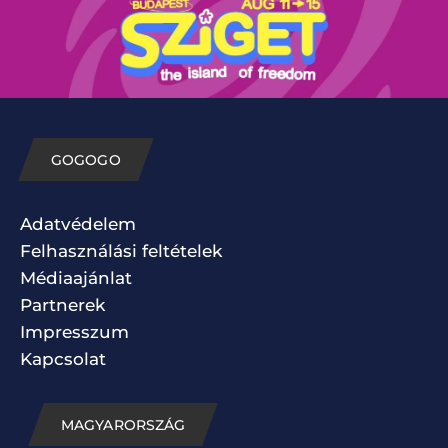
GOGOGO
Adatvédelem
Felhasználási feltételek
Médiaajánlat
Partnerek
Impresszum
Kapcsolat
MAGYARORSZÁG