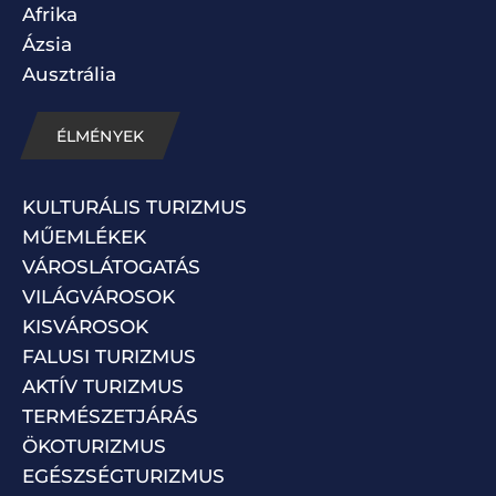
Afrika
Ázsia
Ausztrália
ÉLMÉNYEK
KULTURÁLIS TURIZMUS
MŰEMLÉKEK
VÁROSLÁTOGATÁS
VILÁGVÁROSOK
KISVÁROSOK
FALUSI TURIZMUS
AKTÍV TURIZMUS
TERMÉSZETJÁRÁS
ÖKOTURIZMUS
EGÉSZSÉGTURIZMUS