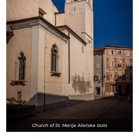
Church of St. Marije Alietske Izola