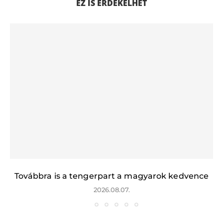
EZ IS ÉRDEKELHET
Továbbra is a tengerpart a magyarok kedvence
2026.08.07.