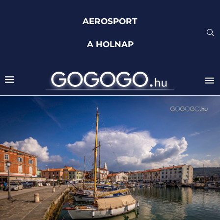
AEROSPORT
A HOLNAP