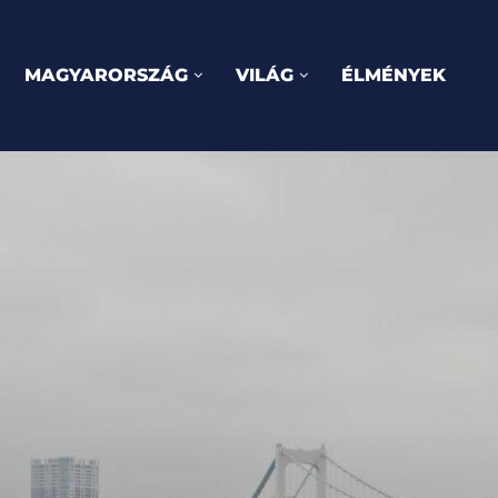
MAGYARORSZÁG
VILÁG
ÉLMÉNYEK