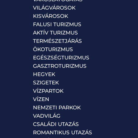
VILÁGVÁROSOK
KISVÁROSOK
FALUSI TURIZMUS
AKTÍV TURIZMUS
TERMÉSZETJÁRÁS
ÖKOTURIZMUS
EGÉSZSÉGTURIZMUS
GASZTROTURIZMUS
HEGYEK
SZIGETEK
VÍZPARTOK
VÍZEN
NEMZETI PARKOK
VADVILÁG
CSALÁDI UTAZÁS
ROMANTIKUS UTAZÁS