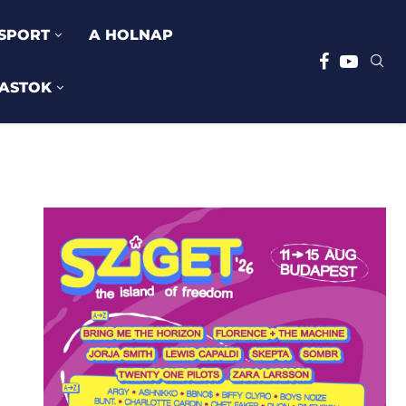
SPORT
A HOLNAP
ASTOK