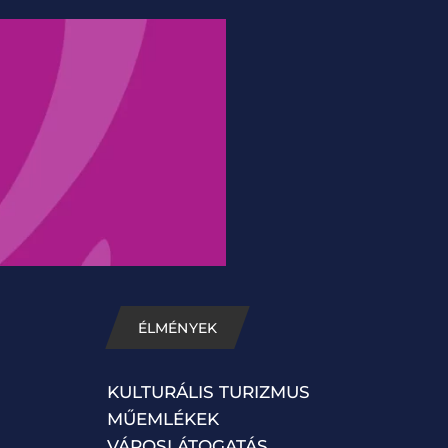
ÉLMÉNYEK
KULTURÁLIS TURIZMUS
MŰEMLÉKEK
VÁROSLÁTOGATÁS