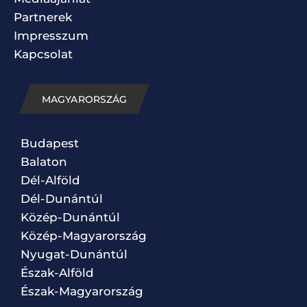
Partnerek
Impresszum
Kapcsolat
MAGYARORSZÁG
Budapest
Balaton
Dél-Alföld
Dél-Dunántúl
Közép-Dunántúl
Közép-Magyarország
Nyugat-Dunántúl
Észak-Alföld
Észak-Magyarország