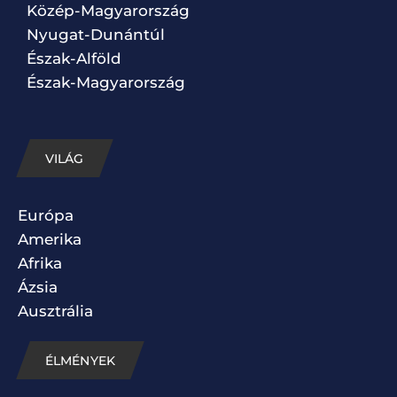
Közép-Magyarország
Nyugat-Dunántúl
Észak-Alföld
Észak-Magyarország
VILÁG
Európa
Amerika
Afrika
Ázsia
Ausztrália
ÉLMÉNYEK