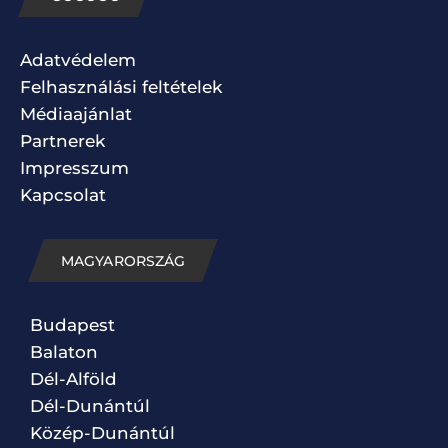
Adatvédelem
Felhasználási feltételek
Médiaajánlat
Partnerek
Impresszum
Kapcsolat
MAGYARORSZÁG
Budapest
Balaton
Dél-Alföld
Dél-Dunántúl
Közép-Dunántúl