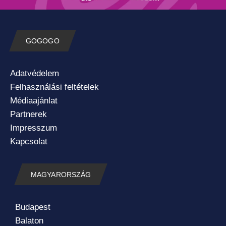
GOGOGO
Adatvédelem
Felhasználási feltételek
Médiaajánlat
Partnerek
Impresszum
Kapcsolat
MAGYARORSZÁG
Budapest
Balaton