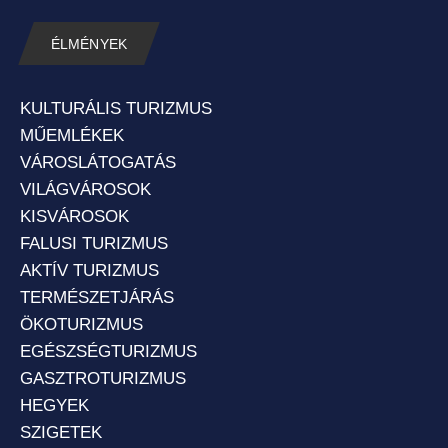
ÉLMÉNYEK
KULTURÁLIS TURIZMUS
MŰEMLÉKEK
VÁROSLÁTOGATÁS
VILÁGVÁROSOK
KISVÁROSOK
FALUSI TURIZMUS
AKTÍV TURIZMUS
TERMÉSZETJÁRÁS
ÖKOTURIZMUS
EGÉSZSÉGTURIZMUS
GASZTROTURIZMUS
HEGYEK
SZIGETEK