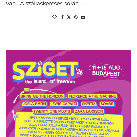
van. A szálláskeresés során …