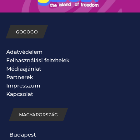
GOGOGO
Adatvédelem
Felhasználási feltételek
Médiaajánlat
Partnerek
Impresszum
Kapcsolat
MAGYARORSZÁG
Budapest