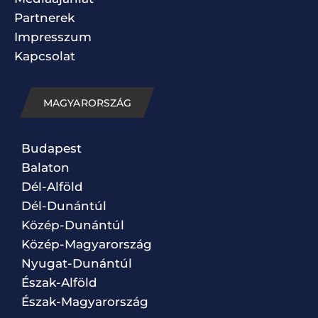
Partnerek
Impresszum
Kapcsolat
MAGYARORSZÁG
Budapest
Balaton
Dél-Alföld
Dél-Dunántúl
Közép-Dunántúl
Közép-Magyarország
Nyugat-Dunántúl
Észak-Alföld
Észak-Magyarország