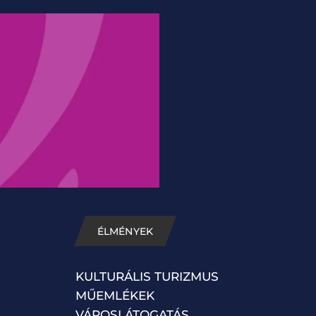
ÉLMÉNYEK
KULTURÁLIS TURIZMUS
MŰEMLÉKEK
VÁROSLÁTOGATÁS