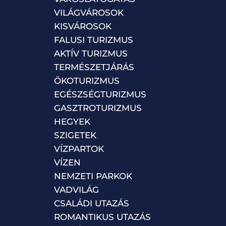
VILÁGVÁROSOK
KISVÁROSOK
FALUSI TURIZMUS
AKTÍV TURIZMUS
TERMÉSZETJÁRÁS
ÖKOTURIZMUS
EGÉSZSÉGTURIZMUS
GASZTROTURIZMUS
HEGYEK
SZIGETEK
VÍZPARTOK
VÍZEN
NEMZETI PARKOK
VADVILÁG
CSALÁDI UTAZÁS
ROMANTIKUS UTAZÁS