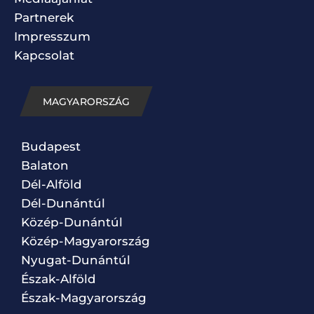
Partnerek
Impresszum
Kapcsolat
MAGYARORSZÁG
Budapest
Balaton
Dél-Alföld
Dél-Dunántúl
Közép-Dunántúl
Közép-Magyarország
Nyugat-Dunántúl
Észak-Alföld
Észak-Magyarország