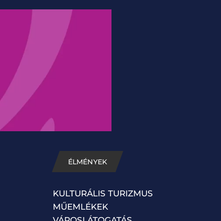
ÉLMÉNYEK
KULTURÁLIS TURIZMUS
MŰEMLÉKEK
VÁROSLÁTOGATÁS