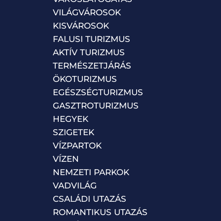
VILÁGVÁROSOK
KISVÁROSOK
FALUSI TURIZMUS
AKTÍV TURIZMUS
TERMÉSZETJÁRÁS
ÖKOTURIZMUS
EGÉSZSÉGTURIZMUS
GASZTROTURIZMUS
HEGYEK
SZIGETEK
VÍZPARTOK
VÍZEN
NEMZETI PARKOK
VADVILÁG
CSALÁDI UTAZÁS
ROMANTIKUS UTAZÁS