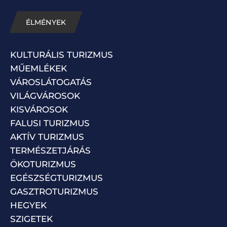
ÉLMÉNYEK
KULTURÁLIS TURIZMUS
MŰEMLÉKEK
VÁROSLÁTOGATÁS
VILÁGVÁROSOK
KISVÁROSOK
FALUSI TURIZMUS
AKTÍV TURIZMUS
TERMÉSZETJÁRÁS
ÖKOTURIZMUS
EGÉSZSÉGTURIZMUS
GASZTROTURIZMUS
HEGYEK
SZIGETEK