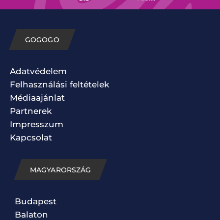
GOGOGO
Adatvédelem
Felhasználási feltételek
Médiaajánlat
Partnerek
Impresszum
Kapcsolat
MAGYARORSZÁG
Budapest
Balaton