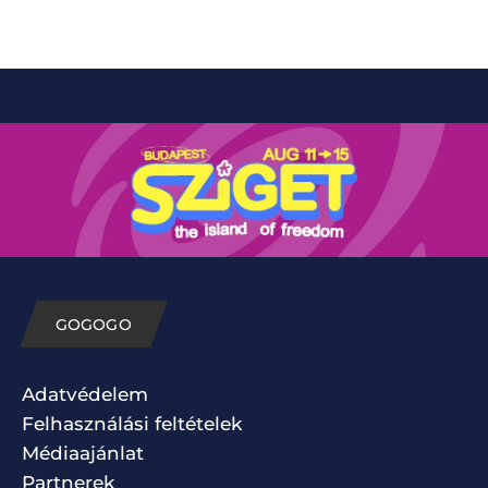
GOGOGO
Adatvédelem
Felhasználási feltételek
Médiaajánlat
Partnerek