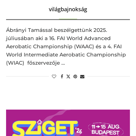
világbajnokság
Ábrányi Tamással beszélgettünk 2025.
júliusában aki a 16. FAI World Advanced
Aerobatic Championship (WAAC) és a 4. FAI
World Intermediate Aerobatic Championship
(WIAC) főszervezője …