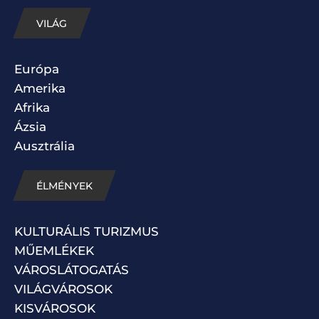
VILÁG
Európa
Amerika
Afrika
Ázsia
Ausztrália
ÉLMÉNYEK
KULTURÁLIS TURIZMUS
MŰEMLÉKEK
VÁROSLÁTOGATÁS
VILÁGVÁROSOK
KISVÁROSOK