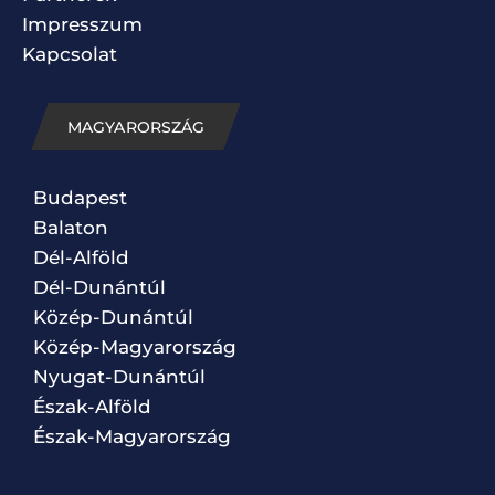
Impresszum
Kapcsolat
MAGYARORSZÁG
Budapest
Balaton
Dél-Alföld
Dél-Dunántúl
Közép-Dunántúl
Közép-Magyarország
Nyugat-Dunántúl
Észak-Alföld
Észak-Magyarország