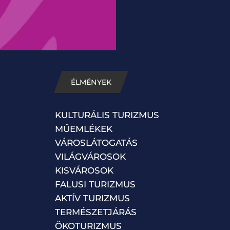
ÉLMÉNYEK
KULTURÁLIS TURIZMUS
MŰEMLÉKEK
VÁROSLÁTOGATÁS
VILÁGVÁROSOK
KISVÁROSOK
FALUSI TURIZMUS
AKTÍV TURIZMUS
TERMÉSZETJÁRÁS
ÖKOTURIZMUS