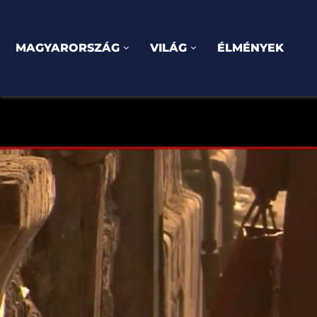
MAGYARORSZÁG
VILÁG
ÉLMÉNYEK