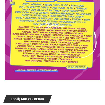
LEGÚJABB CIKKEINK