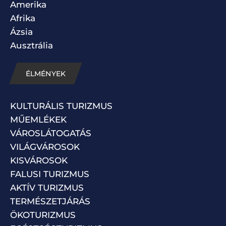
Amerika
Afrika
Ázsia
Ausztrália
ÉLMÉNYEK
KULTURÁLIS TURIZMUS
MŰEMLÉKEK
VÁROSLÁTOGATÁS
VILÁGVÁROSOK
KISVÁROSOK
FALUSI TURIZMUS
AKTÍV TURIZMUS
TERMÉSZETJÁRÁS
ÖKOTURIZMUS