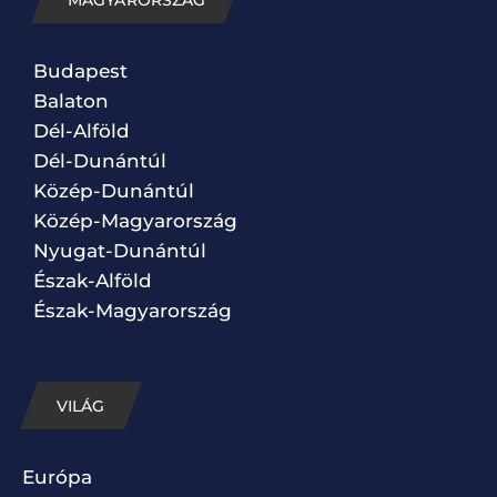
Budapest
Balaton
Dél-Alföld
Dél-Dunántúl
Közép-Dunántúl
Közép-Magyarország
Nyugat-Dunántúl
Észak-Alföld
Észak-Magyarország
VILÁG
Európa